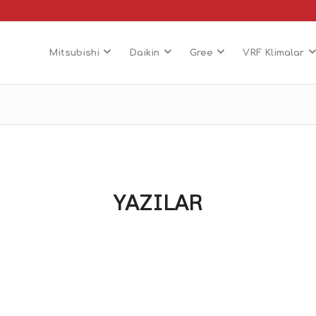
Mitsubishi
Daikin
Gree
VRF Klimalar
YAZILAR