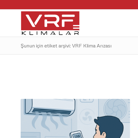
Şunun için etiket arşivi: VRF Klima Arızası