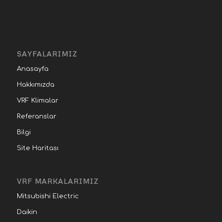
SAYFALARIMIZ
Anasayfa
Hakkımızda
VRF Klimalar
Referanslar
Bilgi
Site Haritası
VRF MARKALARIMIZ
Mitsubishi Electric
Daikin