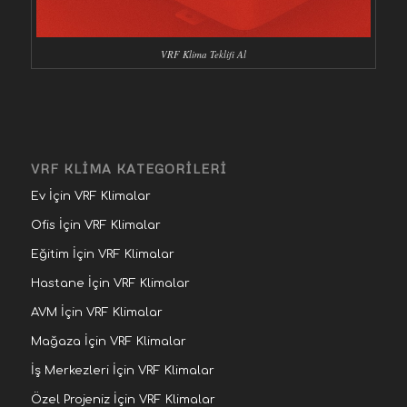
VRF Klima Teklifi Al
VRF KLİMA KATEGORİLERİ
Ev İçin VRF Klimalar
Ofis İçin VRF Klimalar
Eğitim İçin VRF Klimalar
Hastane İçin VRF Klimalar
AVM İçin VRF Klimalar
Mağaza İçin VRF Klimalar
İş Merkezleri İçin VRF Klimalar
Özel Projeniz İçin VRF Klimalar