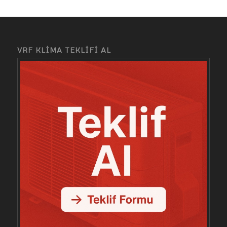
VRF KLİMA TEKLİFİ AL